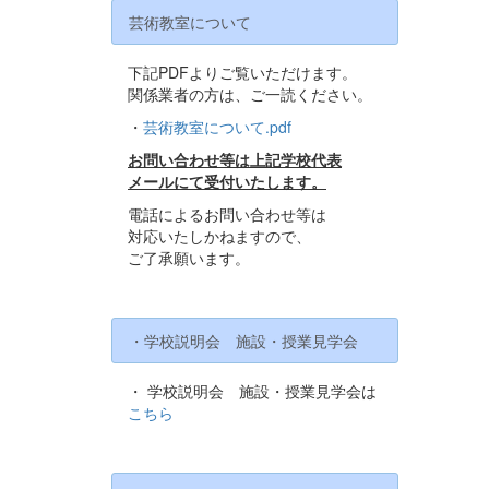
芸術教室について
下記PDFよりご覧いただけます。
関係業者の方は、ご一読ください。
・
芸術教室について.pdf
お問い合わせ等は上記学校代表
メールにて受付いたします。
電話によるお問い合わせ等は
対応いたしかねますので、
ご了承願います。
・学校説明会 施設・授業見学会
・ 学校説明会 施設・授業見学会は
こちら