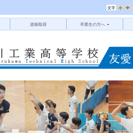
文字
資格取得
卒業生の方へ