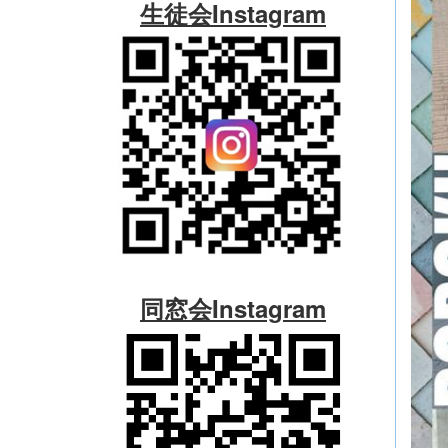
生徒会Instagram
同窓会Instagram