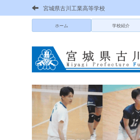
宮城県古川工業高等学校
ホーム
学校紹介