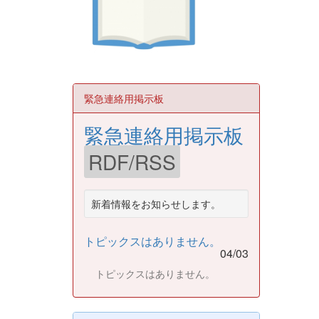
緊急連絡用掲示板
緊急連絡用掲示板
RDF/RSS
新着情報をお知らせします。
トピックスはありません。
04/03
トピックスはありません。