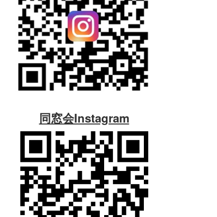
同窓会Instagram