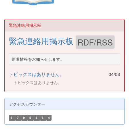
緊急連絡用掲示板
緊急連絡用掲示板
RDF/RSS
新着情報をお知らせします。
トピックスはありません。
04/03
トピックスはありません。
アクセスカウンター
3
7
9
5
5
6
4