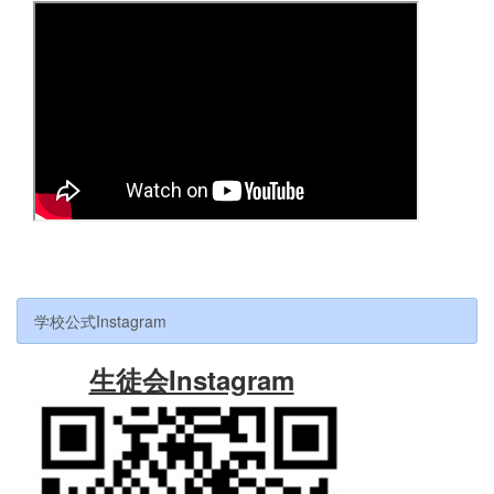
学校公式Instagram
生徒会Instagram