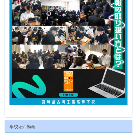
学校紹介動画