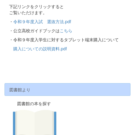
下記リンクをクリックすると
ご覧いただけます。
・
令和９年度入試 選抜方法.pdf
・公立高校ガイドブックは
こちら
・令和９年度入学生に対するタブレット端末購入について
購入についての説明資料.pdf
図書館より
図書館の本を探す