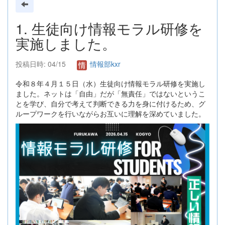
1. 生徒向け情報モラル研修を
実施しました。
投稿日時: 04/15
情報部kxr
令和８年４月１５日（水）生徒向け情報モラル研修を実施し
ました。ネットは「自由」だが「無責任」ではないというこ
とを学び、自分で考えて判断できる力を身に付けるため、グ
ループワークを行いながらお互いに理解を深めていました。