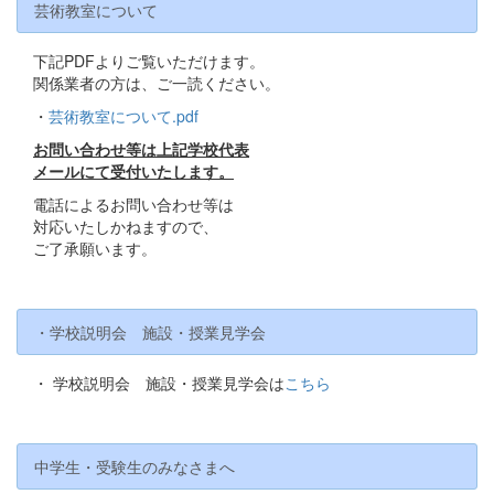
芸術教室について
下記PDFよりご覧いただけます。
関係業者の方は、ご一読ください。
・
芸術教室について.pdf
お問い合わせ等は上記学校代表
メールにて受付いたします。
電話によるお問い合わせ等は
対応いたしかねますので、
ご了承願います。
・学校説明会 施設・授業見学会
・ 学校説明会 施設・授業見学会は
こちら
中学生・受験生のみなさまへ