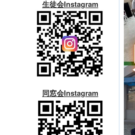
生徒会Instagram
同窓会Instagram