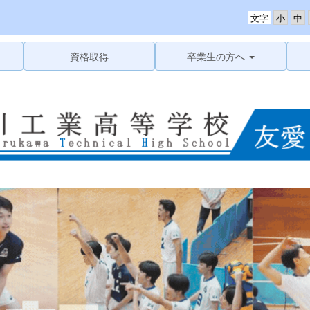
文字
資格取得
卒業生の方へ