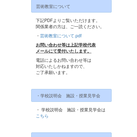
芸術教室について
下記PDFよりご覧いただけます。
関係業者の方は、ご一読ください。
・
芸術教室について.pdf
お問い合わせ等は上記学校代表
メールにて受付いたします。
電話によるお問い合わせ等は
対応いたしかねますので、
ご了承願います。
・学校説明会 施設・授業見学会
・ 学校説明会 施設・授業見学会は
こちら