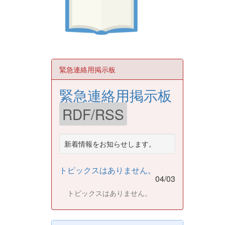
緊急連絡用掲示板
緊急連絡用掲示板
RDF/RSS
新着情報をお知らせします。
トピックスはありません。
04/03
トピックスはありません。