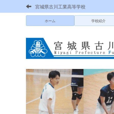
宮城県古川工業高等学校
ホーム
学校紹介