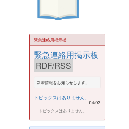
緊急連絡用掲示板
緊急連絡用掲示板
RDF/RSS
新着情報をお知らせします。
トピックスはありません。
04/03
トピックスはありません。