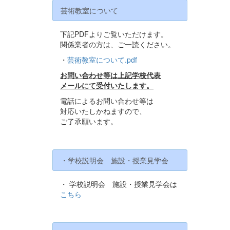
芸術教室について
下記PDFよりご覧いただけます。
関係業者の方は、ご一読ください。
・
芸術教室について.pdf
お問い合わせ等は上記学校代表
メールにて受付いたします。
電話によるお問い合わせ等は
対応いたしかねますので、
ご了承願います。
・学校説明会 施設・授業見学会
・ 学校説明会 施設・授業見学会は
こちら