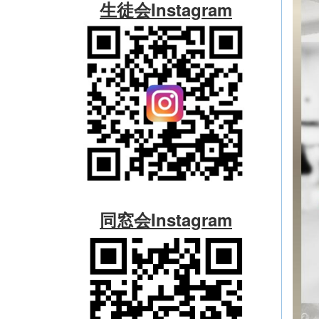
生徒会Instagram
同窓会Instagram