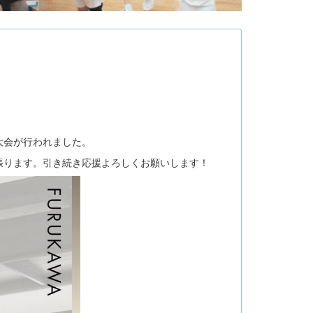
大会が行われました。
張ります。引き続き応援よろしくお願いします！