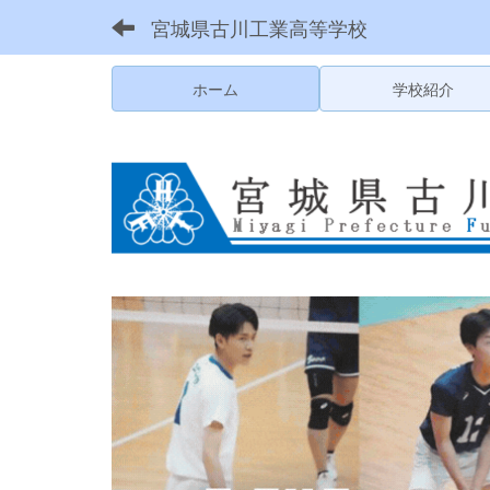
宮城県古川工業高等学校
ホーム
学校紹介