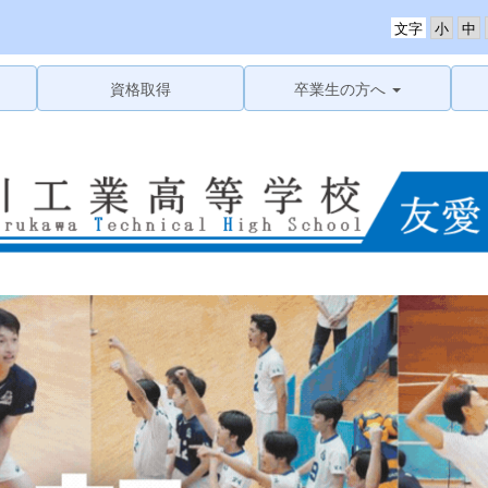
文字
資格取得
卒業生の方へ