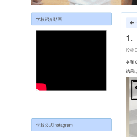
学校紹介動画
1
投稿日
令和
結果
学校公式Instagram