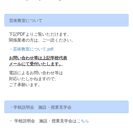
芸術教室について
下記PDFよりご覧いただけます。
関係業者の方は、ご一読ください。
・
芸術教室について.pdf
お問い合わせ等は上記学校代表
メールにて受付いたします。
電話によるお問い合わせ等は
対応いたしかねますので、
ご了承願います。
・学校説明会 施設・授業見学会
・ 学校説明会 施設・授業見学会は
こちら