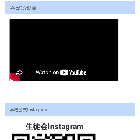
学校紹介動画
学校公式Instagram
生徒会Instagram