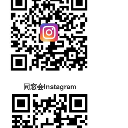
同窓会Instagram