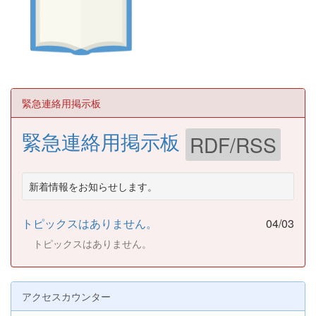
緊急連絡用掲示板
緊急連絡用掲示板
RDF/RSS
新着情報をお知らせします。
トピックスはありません。
04/03
トピックスはありません。
アクセスカウンター