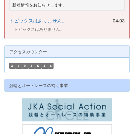
新着情報をお知らせします。
トピックスはありません。
04/03
トピックスはありません。
アクセスカウンター
3
7
9
4
5
4
6
競輪とオートレースの補助事業