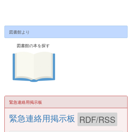
図書館より
図書館の本を探す
緊急連絡用掲示板
緊急連絡用掲示板
RDF/RSS