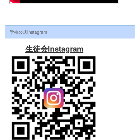
学校公式Instagram
生徒会Instagram