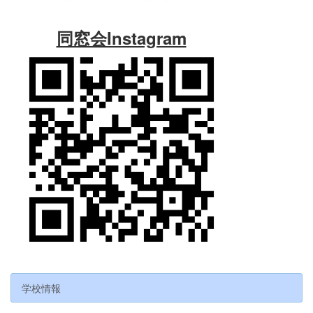
同窓会Instagram
学校情報