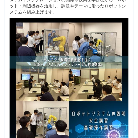
ット・周辺機器を活用し、課題やテーマに沿ったロボットシ
ステムを組み上げます。