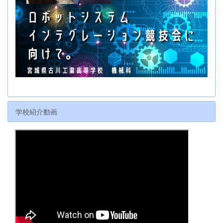
学校紹介動画