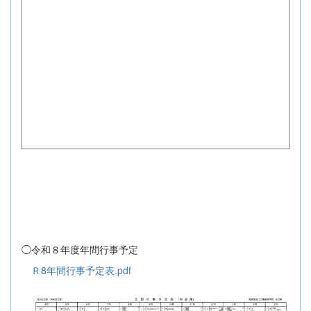
◯令和８年度年間行事予定
Ｒ8年間行事予定表.pdf