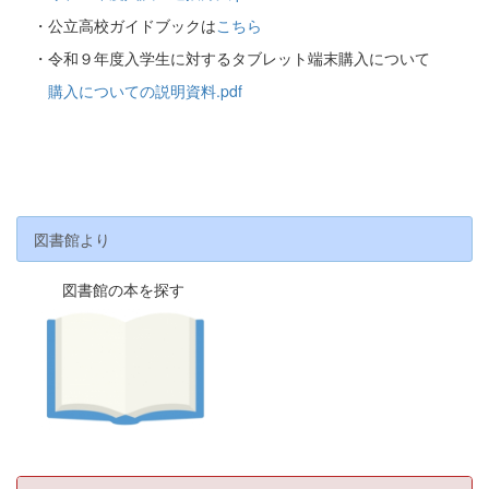
・公立高校ガイドブックは
こちら
・令和９年度入学生に対するタブレット端末購入について
購入についての説明資料.pdf
図書館より
図書館の本を探す