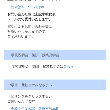
・
芸術教室について.pdf
お問い合わせ等は上記学校代表
メールにて受付いたします。
電話によるお問い合わせ等は
対応いたしかねますので、
ご了承願います。
・学校説明会 施設・授業見学会
・ 学校説明会 施設・授業見学会は
こちら
中学生・受験生のみなさまへ
下記リンクをクリックすると
ご覧いただけます。
・
令和９年度入試 選抜方法.pdf