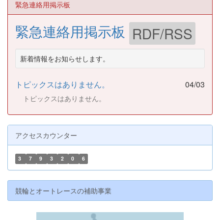
緊急連絡用掲示板
緊急連絡用掲示板
RDF/RSS
新着情報をお知らせします。
トピックスはありません。
04/03
トピックスはありません。
アクセスカウンター
3
7
9
3
2
0
6
競輪とオートレースの補助事業