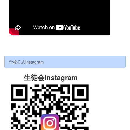
学校公式Instagram
生徒会Instagram