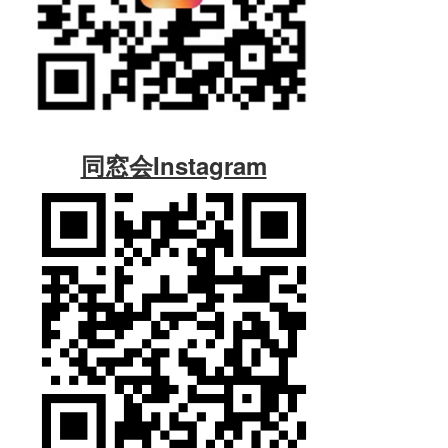
同窓会Instagram