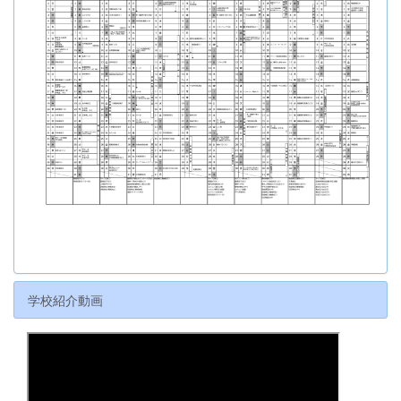
学校紹介動画