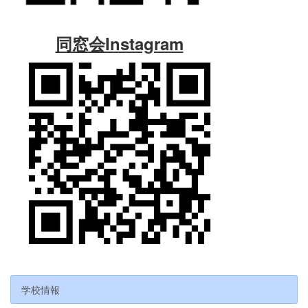
同窓会Instagram
学校情報