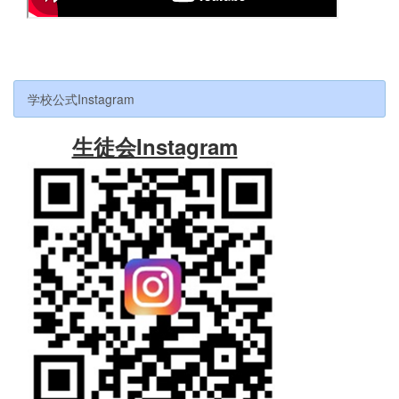
学校公式Instagram
生徒会Instagram