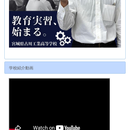
学校紹介動画