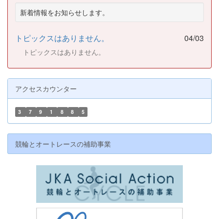
新着情報をお知らせします。
トピックスはありません。
04/03
トピックスはありません。
アクセスカウンター
3
7
9
1
8
8
5
競輪とオートレースの補助事業