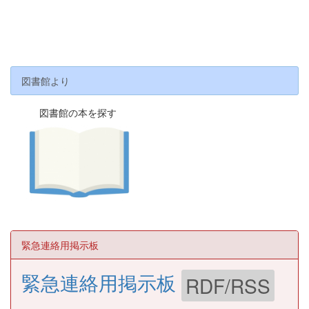
図書館より
図書館の本を探す
緊急連絡用掲示板
緊急連絡用掲示板
RDF/RSS