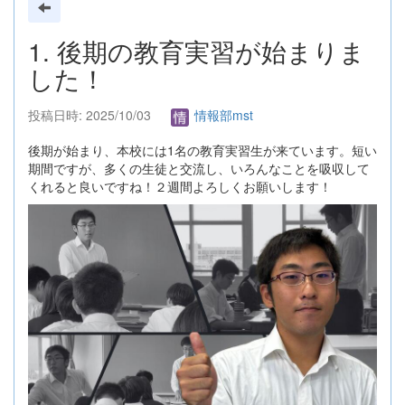
1. 後期の教育実習が始まりま
した！
投稿日時: 2025/10/03
情報部mst
後期が始まり、本校には1名の教育実習生が来ています。短い
期間ですが、多くの生徒と交流し、いろんなことを吸収して
くれると良いですね！２週間よろしくお願いします！