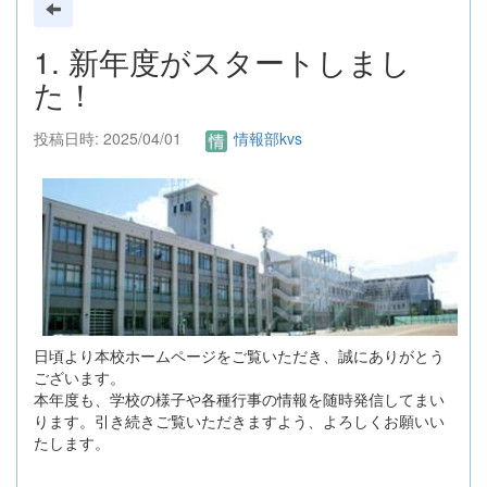
1. 新年度がスタートしまし
た！
投稿日時: 2025/04/01
情報部kvs
日頃より本校ホームページをご覧いただき、誠にありがとう
ございます。
本年度も、学校の様子や各種行事の情報を随時発信してまい
ります。引き続きご覧いただきますよう、よろしくお願いい
たします。