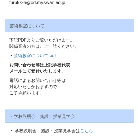
furukk-h@od.myswan.ed.jp
芸術教室について
下記PDFよりご覧いただけます。
関係業者の方は、ご一読ください。
・
芸術教室について.pdf
お問い合わせ等は上記学校代表
メールにて受付いたします。
電話によるお問い合わせ等は
対応いたしかねますので、
ご了承願います。
・学校説明会 施設・授業見学会
・ 学校説明会 施設・授業見学会は
こちら