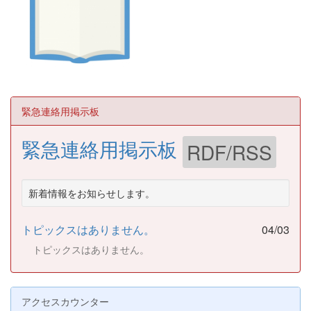
緊急連絡用掲示板
緊急連絡用掲示板
RDF/RSS
新着情報をお知らせします。
トピックスはありません。
04/03
トピックスはありません。
アクセスカウンター