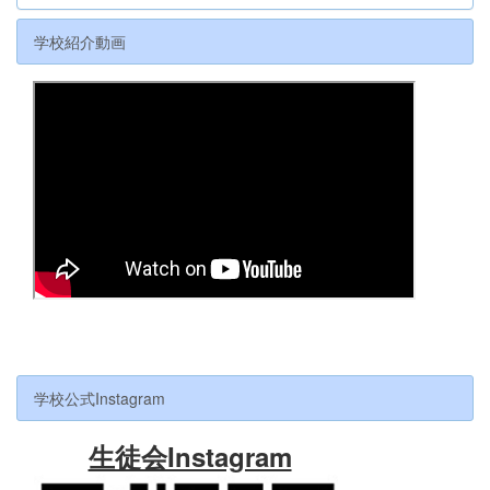
学校紹介動画
学校公式Instagram
生徒会Instagram