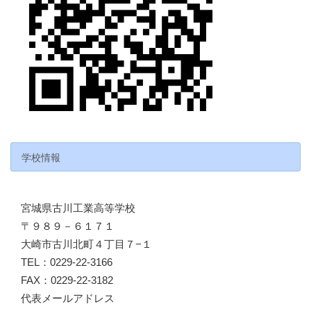
学校情報
宮城県古川工業高等学校
〒９８９－６１７１
大崎市古川北町４丁目７−１
TEL：0229-22-3166
FAX：0229-22-3182
代表メールアドレス