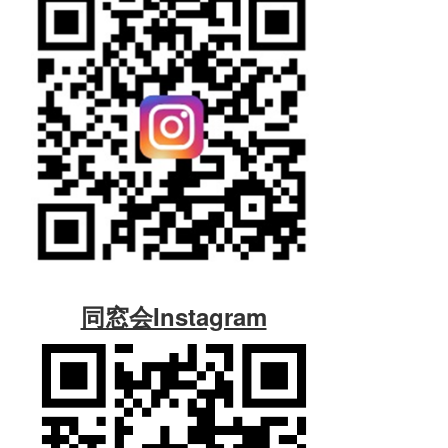
同窓会Instagram