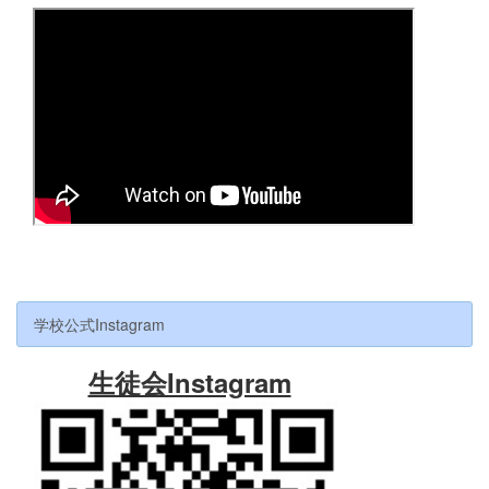
学校公式Instagram
生徒会Instagram