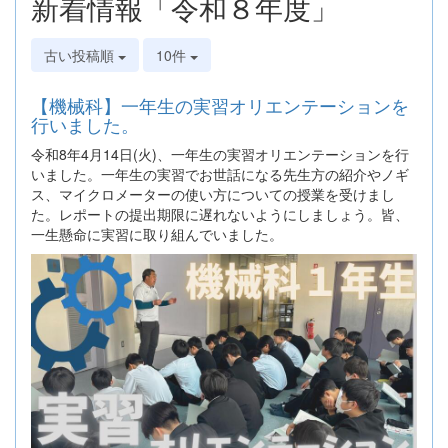
新着情報「令和８年度」
古い投稿順
10件
【機械科】一年生の実習オリエンテーションを
行いました。
令和8年4月14日(火)、一年生の実習オリエンテーションを行
いました。一年生の実習でお世話になる先生方の紹介やノギ
ス、マイクロメーターの使い方についての授業を受けまし
た。レポートの提出期限に遅れないようにしましょう。皆、
一生懸命に実習に取り組んでいました。