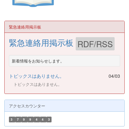
緊急連絡用掲示板
緊急連絡用掲示板
RDF/RSS
新着情報をお知らせします。
トピックスはありません。
04/03
トピックスはありません。
アクセスカウンター
3
7
9
9
4
4
3