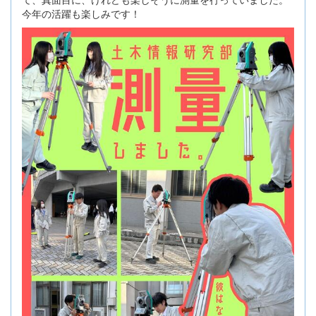
今年の活躍も楽しみです！