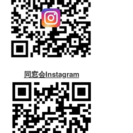
同窓会Instagram