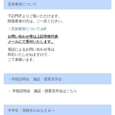
芸術教室について
下記PDFよりご覧いただけます。
関係業者の方は、ご一読ください。
・
芸術教室について.pdf
お問い合わせ等は上記学校代表
メールにて受付いたします。
電話によるお問い合わせ等は
対応いたしかねますので、
ご了承願います。
・学校説明会 施設・授業見学会
・ 学校説明会 施設・授業見学会は
こちら
中学生・受験生のみなさまへ