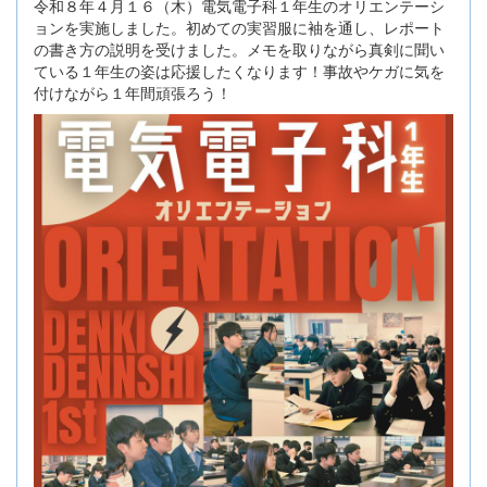
令和８年４月１６（木）電気電子科１年生のオリエンテーシ
ョンを実施しました。初めての実習服に袖を通し、レポート
の書き方の説明を受けました。メモを取りながら真剣に聞い
ている１年生の姿は応援したくなります！事故やケガに気を
付けながら１年間頑張ろう！