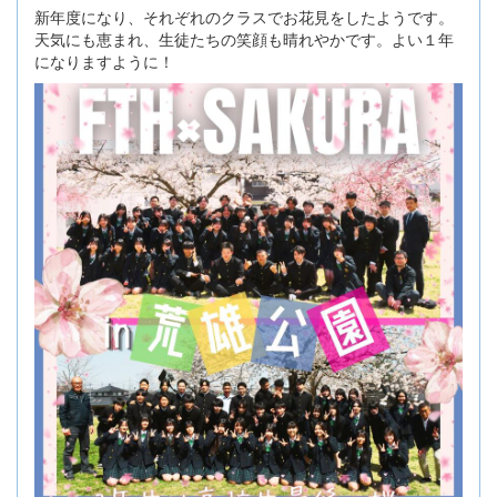
新年度になり、それぞれのクラスでお花見をしたようです。
天気にも恵まれ、生徒たちの笑顔も晴れやかです。よい１年
になりますように！