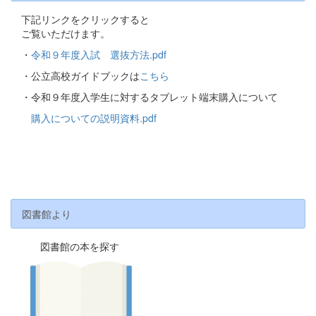
下記リンクをクリックすると
ご覧いただけます。
・
令和９年度入試 選抜方法.pdf
・公立高校ガイドブックは
こちら
・令和９年度入学生に対するタブレット端末購入について
購入についての説明資料.pdf
図書館より
図書館の本を探す