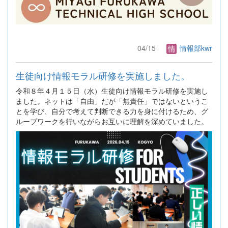
04/15
情報部kwr
生徒向け情報モラル研修を実施しました。
令和８年４月１５日（水）生徒向け情報モラル研修を実施し
ました。ネットは「自由」だが「無責任」ではないというこ
とを学び、自分で考えて判断できる力を身に付けるため、グ
ループワークを行いながらお互いに理解を深めていました。