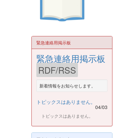
緊急連絡用掲示板
緊急連絡用掲示板
RDF/RSS
新着情報をお知らせします。
トピックスはありません。
04/03
トピックスはありません。