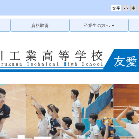
文字
資格取得
卒業生の方へ