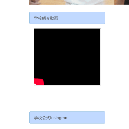
学校紹介動画
学校公式Instagram