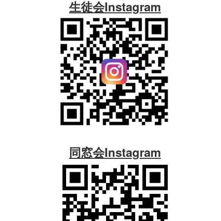
生徒会Instagram
同窓会Instagram