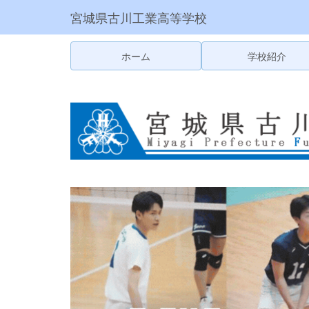
宮城県古川工業高等学校
ホーム
学校紹介