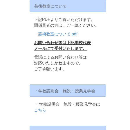
芸術教室について
下記PDFよりご覧いただけます。
関係業者の方は、ご一読ください。
・
芸術教室について.pdf
お問い合わせ等は上記学校代表
メールにて受付いたします。
電話によるお問い合わせ等は
対応いたしかねますので、
ご了承願います。
・学校説明会 施設・授業見学会
・ 学校説明会 施設・授業見学会は
こちら